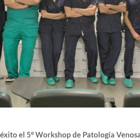
éxito el 5º Workshop de Patología Venos