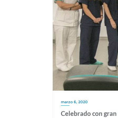
marzo 6, 2020
Celebrado con gran 