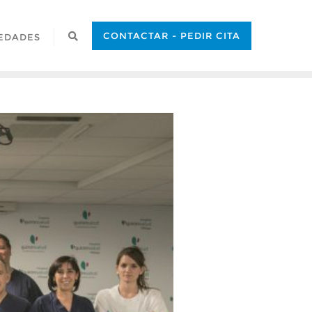
CONTACTAR - PEDIR CITA
EDADES