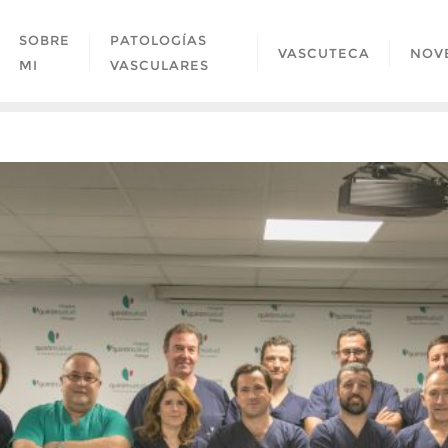
SOBRE
PATOLOGÍAS
VASCUTECA
NOV
MI
VASCULARES