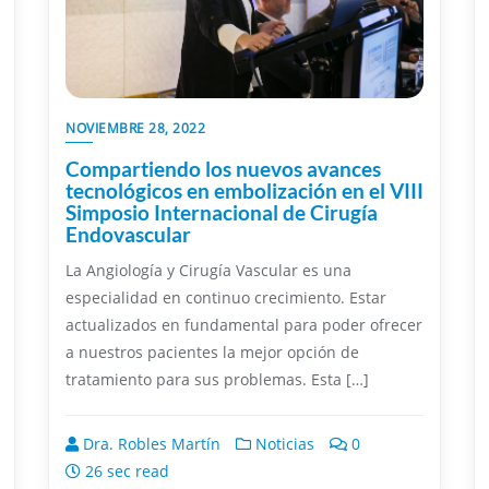
NOVIEMBRE 28, 2022
Compartiendo los nuevos avances
tecnológicos en embolización en el VIII
Simposio Internacional de Cirugía
Endovascular
La Angiología y Cirugía Vascular es una
especialidad en continuo crecimiento. Estar
actualizados en fundamental para poder ofrecer
a nuestros pacientes la mejor opción de
tratamiento para sus problemas. Esta […]
Dra. Robles Martín
Noticias
0
26 sec read