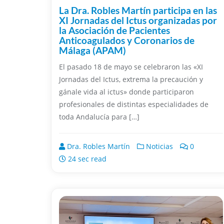
La Dra. Robles Martín participa en las
XI Jornadas del Ictus organizadas por
la Asociación de Pacientes
Anticoagulados y Coronarios de
Málaga (APAM)
El pasado 18 de mayo se celebraron las «XI
Jornadas del Ictus, extrema la precaución y
gánale vida al ictus» donde participaron
profesionales de distintas especialidades de
toda Andalucía para […]
Dra. Robles Martín
Noticias
0
24 sec read