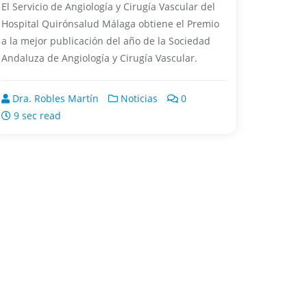
El Servicio de Angiología y Cirugía Vascular del
Hospital Quirónsalud Málaga obtiene el Premio
a la mejor publicación del año de la Sociedad
Andaluza de Angiología y Cirugía Vascular.
Dra. Robles Martín
Noticias
0
9 sec read