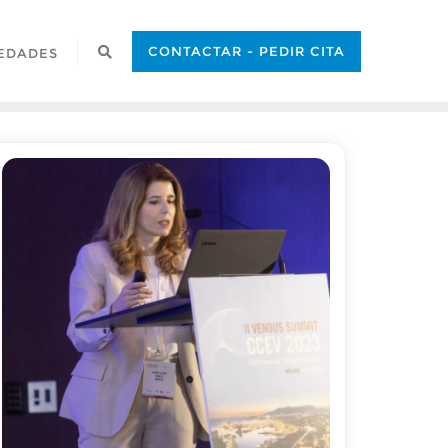
CONTACTAR - PEDIR CITA
EDADES