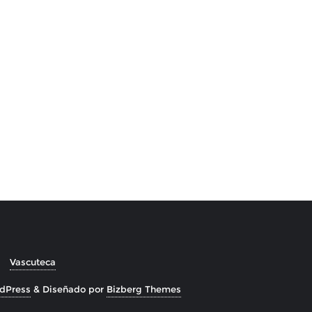
Vascuteca
dPress
&
Diseñado por
Bizberg Themes