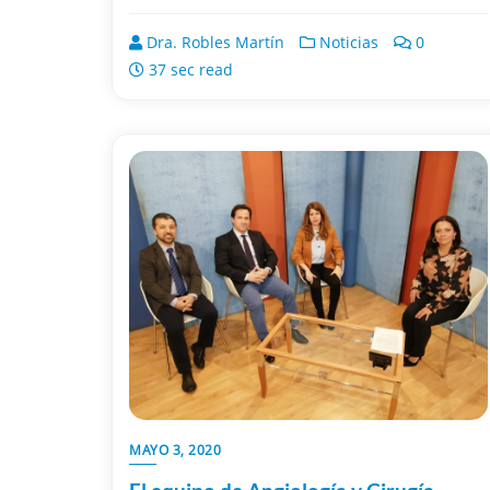
Dra. Robles Martín
Noticias
0
37 sec read
MAYO 3, 2020