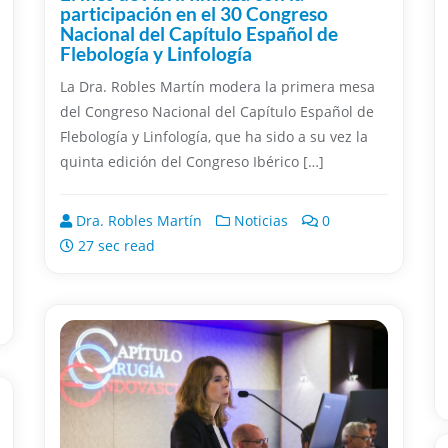
participación en el 30 Congreso
Nacional del Capítulo Español de
Flebología y Linfología
La Dra. Robles Martín modera la primera mesa
del Congreso Nacional del Capítulo Español de
Flebología y Linfología, que ha sido a su vez la
quinta edición del Congreso Ibérico […]
Dra. Robles Martín
Noticias
0
27 sec read