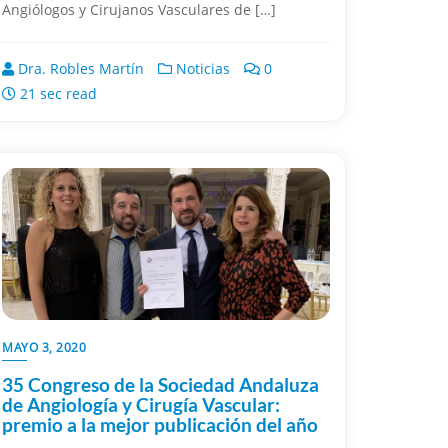
Angiólogos y Cirujanos Vasculares de […]
Dra. Robles Martín
Noticias
0
21 sec read
MAYO 3, 2020
35 Congreso de la Sociedad Andaluza
de Angiología y Cirugía Vascular:
premio a la mejor publicación del año