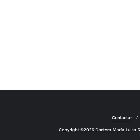
Contactar
Copyright ©2026 Doctora María Luisa R