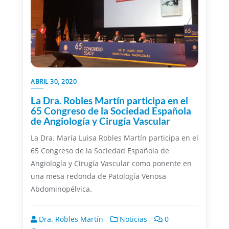
ABRIL 30, 2020
La Dra. Robles Martín participa en el
65 Congreso de la Sociedad Española
de Angiología y Cirugía Vascular
La Dra. María Luisa Robles Martín participa en el
65 Congreso de la Sociedad Española de
Angiología y Cirugía Vascular como ponente en
una mesa redonda de Patología Venosa
Abdominopélvica.
Dra. Robles Martín
Noticias
0