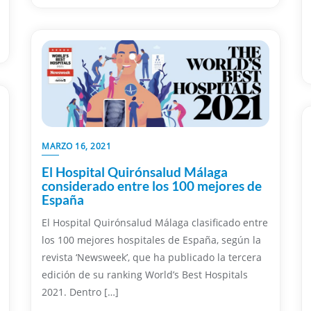
MARZO 16, 2021
El Hospital Quirónsalud Málaga
considerado entre los 100 mejores de
España
El Hospital Quirónsalud Málaga clasificado entre
los 100 mejores hospitales de España, según la
revista ‘Newsweek’, que ha publicado la tercera
edición de su ranking World’s Best Hospitals
2021. Dentro […]