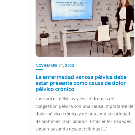
NOVIEMBRE 21, 2022
La enfermedad venosa pélvica debe
estar presente como causa de dolor
pélvico crónico
Las varices pélvicas y los síndromes de
congestión pélvica son una causa importante de
dolor pélvico crónico y de una amplia variedad
de síntomas relacionados. Estas enfermedades
siguen pasando desapercibidas […]