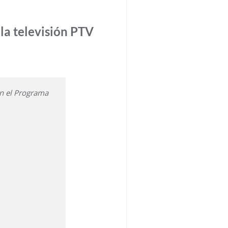
 la televisión PTV
en el Programa