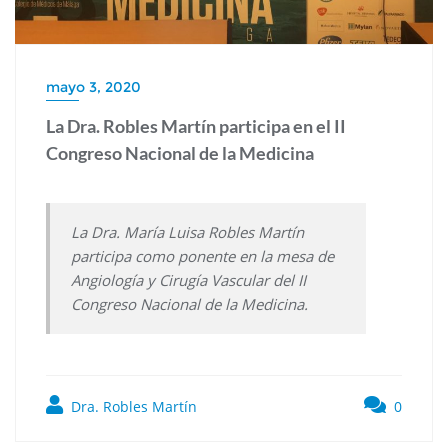
mayo 3, 2020
La Dra. Robles Martín participa en el II
Congreso Nacional de la Medicina
La Dra. María Luisa Robles Martín
participa como ponente en la mesa de
Angiología y Cirugía Vascular del II
Congreso Nacional de la Medicina.
Dra. Robles Martín
0