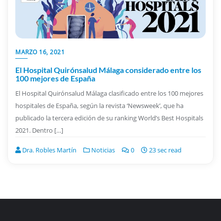
MARZO 16, 2021
El Hospital Quirónsalud Málaga considerado entre los
100 mejores de España
El Hospital Quirónsalud Málaga clasificado entre los 100 mejores
hospitales de España, según la revista ‘Newsweek’, que ha
publicado la tercera edición de su ranking World’s Best Hospitals
2021. Dentro […]
Dra. Robles Martín
Noticias
0
23 sec read