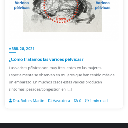
ABRIL 28, 2021
¿Cómo tratamos las varices pélvicas?
Las varices pélvicas son muy frecuentes en las mujeres.
Especialmente se observan en mujeres que han tenido más de
un embarazo. En muchos casos estas varices producen
síntomas: pesadez/congestión en […]
Dra. Robles Martín
Vascuteca
0
1 min read