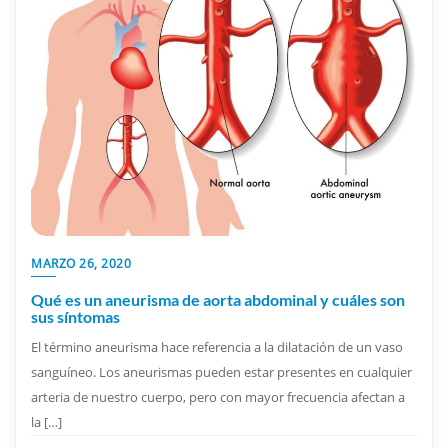
MARZO 26, 2020
Qué es un aneurisma de aorta abdominal y cuáles son
sus síntomas
El término aneurisma hace referencia a la dilatación de un vaso
sanguíneo. Los aneurismas pueden estar presentes en cualquier
arteria de nuestro cuerpo, pero con mayor frecuencia afectan a
la […]