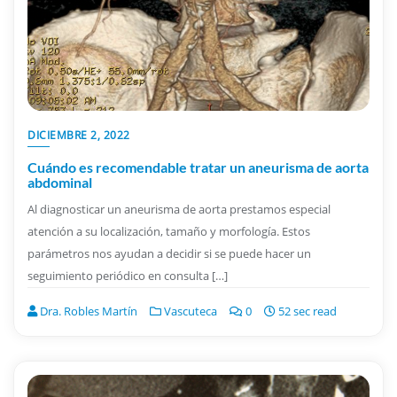
DICIEMBRE 2, 2022
Cuándo es recomendable tratar un aneurisma de aorta
abdominal
Al diagnosticar un aneurisma de aorta prestamos especial
atención a su localización, tamaño y morfología. Estos
parámetros nos ayudan a decidir si se puede hacer un
seguimiento periódico en consulta […]
Dra. Robles Martín
Vascuteca
0
52 sec read