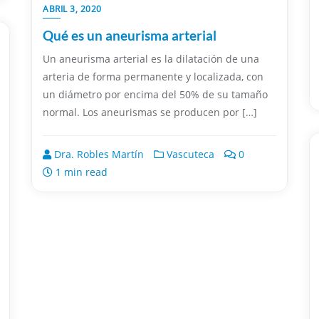
ABRIL 3, 2020
Qué es un aneurisma arterial
Un aneurisma arterial es la dilatación de una
arteria de forma permanente y localizada, con
un diámetro por encima del 50% de su tamaño
normal. Los aneurismas se producen por […]
Dra. Robles Martín
Vascuteca
0
1 min read