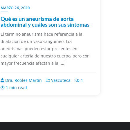
MARZO 26, 2020
Qué es un aneurisma de aorta
abdominal y cuáles son sus síntomas
El término aneurisma hace referencia a la
dilatación de un vaso sanguíneo. Los
aneurismas pueden estar presentes en
cualquier arteria de nuestro cuerpo, pero con
mayor frecuencia afectan a la […]
Dra. Robles Martín
Vascuteca
4
1 min read